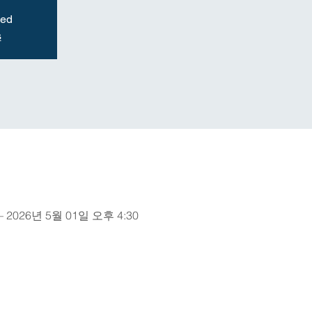
sed
s
– 2026년 5월 01일 오후 4:30