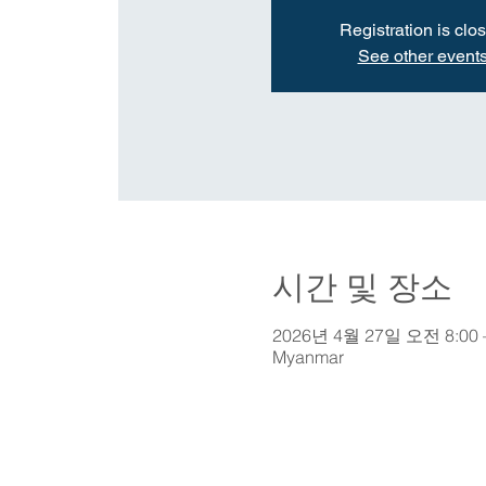
Registration is clo
See other event
시간 및 장소
2026년 4월 27일 오전 8:00 
Myanmar