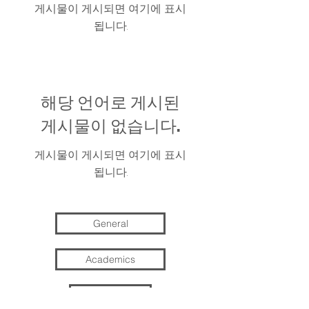
게시물이 게시되면 여기에 표시
됩니다.
해당 언어로 게시된
게시물이 없습니다.
게시물이 게시되면 여기에 표시
됩니다.
General
Academics
Arts