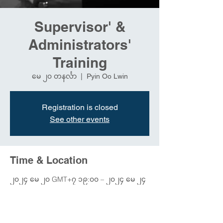
Supervisor' &
Administrators'
Training
မေ ၂၀ တနင်္လာ
  |  
Pyin Oo Lwin
Registration is closed
See other events
Time & Location
၂၀၂၄ မေ ၂၀ GMT+၇ ၁၉:၀၀ – ၂၀၂၄ မေ ၂၄
GMT+၇ ၂၃:၀၀
Pyin Oo Lwin, Pyin Oo Lwin, Myanmar
(Burma)