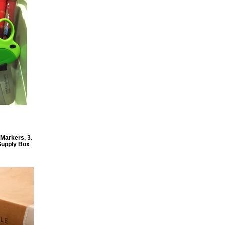
Markers, 3.
Supply Box