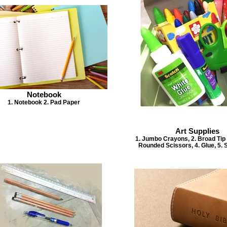
Notebook
1. Notebook 2. Pad Paper
Art Supplies
1. Jumbo Crayons, 2. Broad Tip 
Rounded Scissors, 4. Glue, 5. 