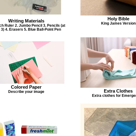
Holy Bible
Writing Materials
King James Version
nch Ruler 2. Jumbo Pencil 3. Pencils (at
 3) 4. Erasers 5. Blue Ball-Point Pen
Colored Paper
Extra Clothes
Describe your image
Extra clothes for Emerge