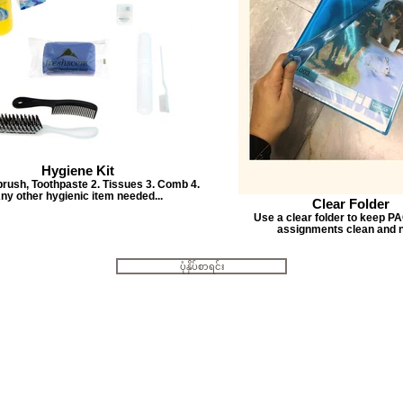
Hygiene Kit
brush, Toothpaste 2. Tissues 3. Comb 4.
ny other hygienic item needed...
Clear Folder
Use a clear folder to keep P
assignments clean and n
ပုံနှိပ်စာရင်း
အထက်တန်းအဆင့်အတွက် ကျောင်း